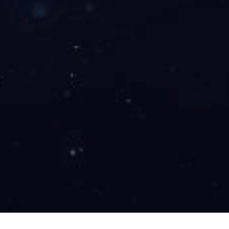
邮箱：452085735@qq.com
地址：石家庄市丘头镇徐村循环化工园区华体会平台大院
业务热线：17773129911
服务热线：15233178808
热推信息
|
企业分站
|
网站地图
|
RSS
|
XML
主要从事于
河北华体会（中国）一站式服务平台租赁
,
河北塔
机出租
,
河北华体会（中国）一站式服务平台出租
热推产品 | 主营区域：
北京
天津
河北
雄安新区
河南
Copyright ©
冀ICP备20000627号
华体会平台
业务咨询
17773129911
在线留言