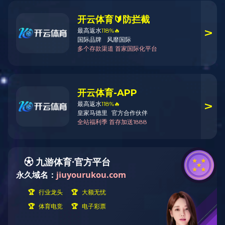
您当前的位置 ：
首 页
>
资讯动态
>
技术资讯
资讯动态
News
公司新闻
行业资讯
技术资讯
新闻资讯
News
关于华体会（中国）一站式服务平台的合理使用年限是
怎么规定的？
关于华体会（中国）一站式服务平台的合理使用年限是
怎么规定的？
关于华体会（中国）一站式服务平台你知道多少？
想华体会（中国）一站式服务平台安全运行，除了勤检
查，还要牢记“十不吊”和 “八严禁”
如何保证华体会（中国）一站式服务平台安全操作？这
份实操大全请收下